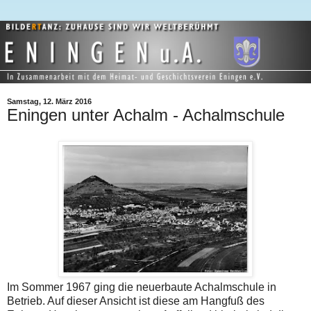
Samstag, 12. März 2016
Eningen unter Achalm - Achalmschule
Im Sommer 1967 ging die neuerbaute Achalmschule in
Betrieb. Auf dieser Ansicht ist diese am Hangfuß des